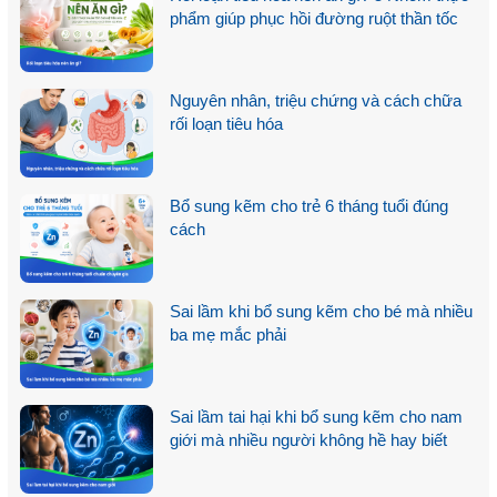
phẩm giúp phục hồi đường ruột thần tốc
Nguyên nhân, triệu chứng và cách chữa
rối loạn tiêu hóa
Bổ sung kẽm cho trẻ 6 tháng tuổi đúng
cách
Sai lầm khi bổ sung kẽm cho bé mà nhiều
ba mẹ mắc phải
Sai lầm tai hại khi bổ sung kẽm cho nam
giới mà nhiều người không hề hay biết