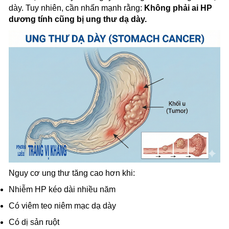
dày. Tuy nhiên, cần nhấn mạnh rằng:
Không phải ai HP
dương tính cũng bị ung thư dạ dày.
Nguy cơ ung thư tăng cao hơn khi:
Nhiễm HP kéo dài nhiều năm
Có viêm teo niêm mạc dạ dày
Có dị sản ruột