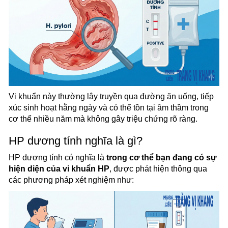
Vi khuẩn này thường lây truyền qua đường ăn uống, tiếp
xúc sinh hoạt hằng ngày và có thể tồn tại âm thầm trong
cơ thể nhiều năm mà không gây triệu chứng rõ ràng.
HP dương tính nghĩa là gì?
HP dương tính có nghĩa là
trong cơ thể bạn đang có sự
hiện diện của vi khuẩn HP
, được phát hiện thông qua
các phương pháp xét nghiệm như: