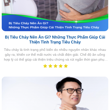
Bị Tiêu Chảy Nên Ăn Gì? Những Thực Phẩm Giúp Cải
Thiện Tình Trạng Tiêu Chảy
Tiêu chảy là tình trạng phổ biến do nhiều nguyên nhân khác nhau
gây ra, khiến cơ thể mất nước và chất điện giải. Chế độ ăn uống
hợp lý có thể giúp cải thiện triệu chứng và rút ngắn thời gian phục
hồi.