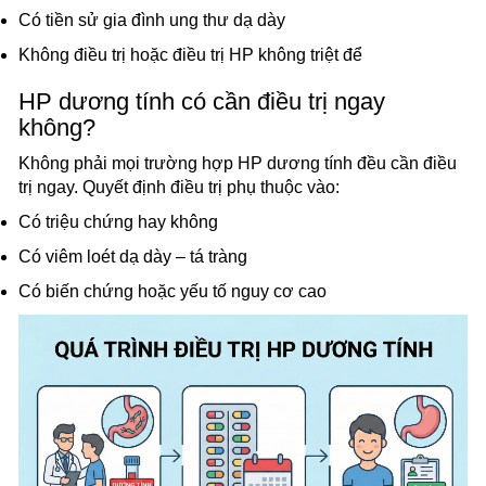
Có tiền sử gia đình ung thư dạ dày
Không điều trị hoặc điều trị HP không triệt để
HP dương tính có cần điều trị ngay
không?
Không phải mọi trường hợp HP dương tính đều cần điều
trị ngay. Quyết định điều trị phụ thuộc vào:
Có triệu chứng hay không
Có viêm loét dạ dày – tá tràng
Có biến chứng hoặc yếu tố nguy cơ cao